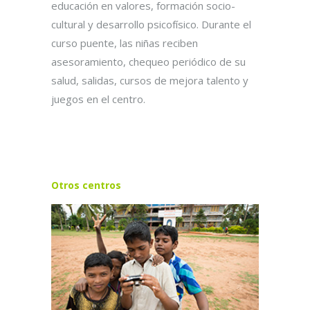
educación en valores, formación socio-
cultural y desarrollo psicofísico. Durante el
curso puente, las niñas reciben
asesoramiento, chequeo periódico de su
salud, salidas, cursos de mejora talento y
juegos en el centro.
Otros centros