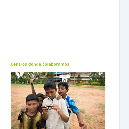
Centros donde colaboramos