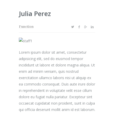
Julia Perez
Function
Lorem ipsum dolor sit amet, consectetur
adipisicing elit, sed do eiusmod tempor
incididunt ut labore et dolore magna aliqua. Ut
enim ad minim veniam, quis nostrud
exercitation ullamco laboris nisi ut aliquip ex
ea commodo consequat. Duis aute irure dolor
in reprehenderit in voluptate velit esse cillum
dolore eu fugiat nulla pariatur. Excepteur sint
occaecat cupidatat non proident, sunt in culpa
qui officia deserunt mollit anim id est laborum.