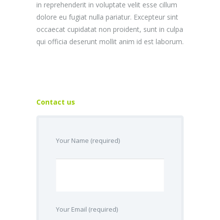
in reprehenderit in voluptate velit esse cillum
dolore eu fugiat nulla pariatur. Excepteur sint
occaecat cupidatat non proident, sunt in culpa
qui officia deserunt mollit anim id est laborum.
Contact us
Your Name (required)
Your Email (required)