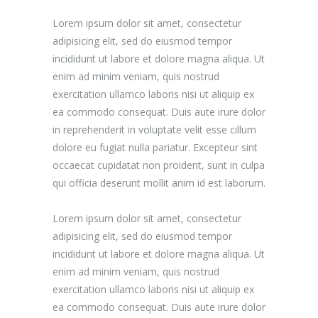
Lorem ipsum dolor sit amet, consectetur
adipisicing elit, sed do eiusmod tempor
incididunt ut labore et dolore magna aliqua. Ut
enim ad minim veniam, quis nostrud
exercitation ullamco laboris nisi ut aliquip ex
ea commodo consequat. Duis aute irure dolor
in reprehenderit in voluptate velit esse cillum
dolore eu fugiat nulla pariatur. Excepteur sint
occaecat cupidatat non proident, sunt in culpa
qui officia deserunt mollit anim id est laborum.
Lorem ipsum dolor sit amet, consectetur
adipisicing elit, sed do eiusmod tempor
incididunt ut labore et dolore magna aliqua. Ut
enim ad minim veniam, quis nostrud
exercitation ullamco laboris nisi ut aliquip ex
ea commodo consequat. Duis aute irure dolor